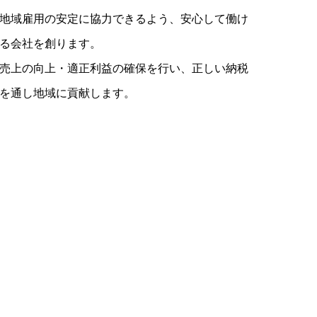
地域雇用の安定に協力できるよう、安心して働け
る会社を創ります。
売上の向上・適正利益の確保を行い、正しい納税
を通し地域に貢献します。