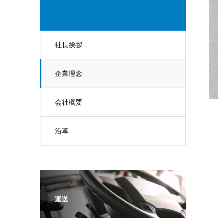
社長挨拶
企業理念
会社概要
沿革
運送