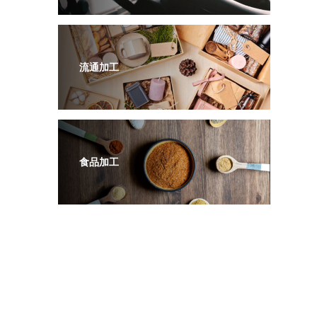
流通加工
食品加工