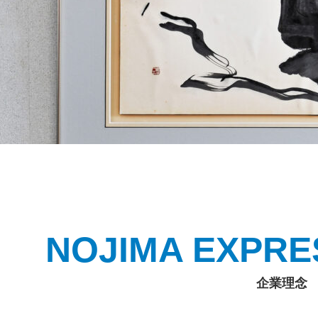
NOJIMA EXPRE
企業理念