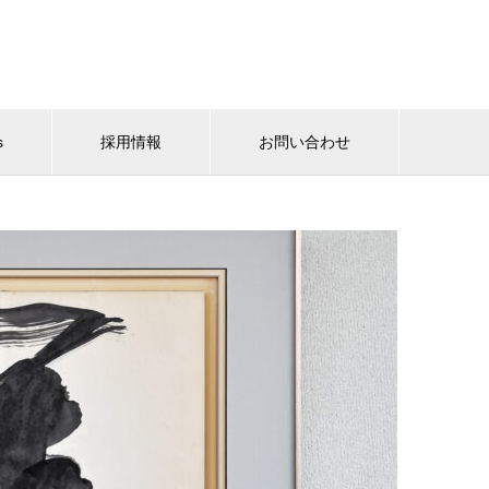
s
採用情報
お問い合わせ