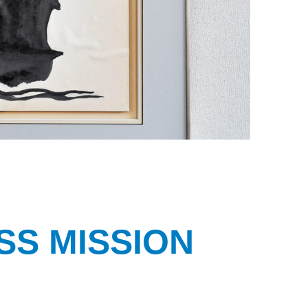
SS MISSION