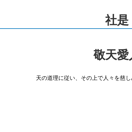
社是
敬天愛
天の道理に従い、その上で人々を慈し