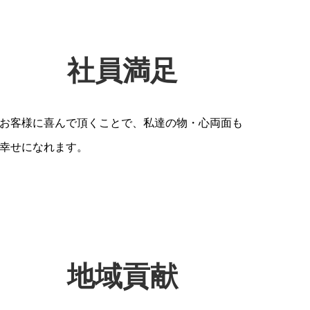
社員満足
お客様に喜んで頂くことで、私達の物・心両面も
幸せになれます。
地域貢献