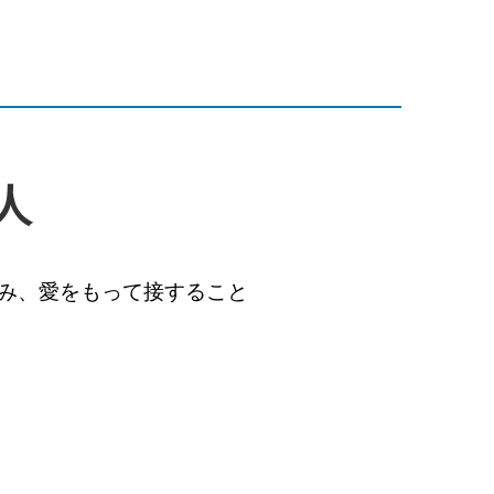
人
み、愛をもって接すること