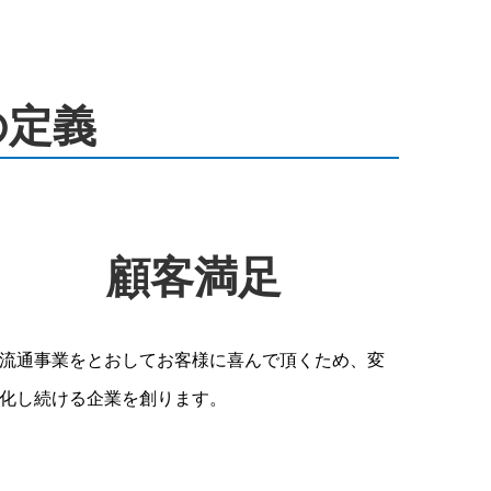
 の定義
顧客満足
流通事業をとおしてお客様に喜んで頂くため、変
化し続ける企業を創ります。