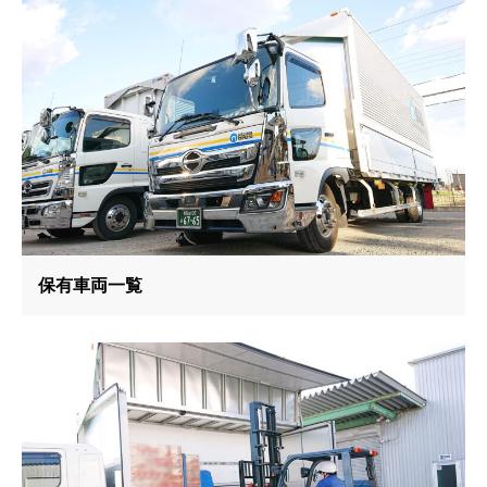
保有車両一覧