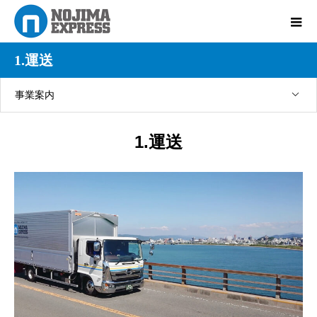
1.運送
事業案内
1.運送