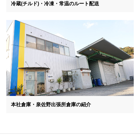
冷蔵(チルド)・冷凍・常温のルート配送
本社倉庫・泉佐野出張所倉庫の紹介