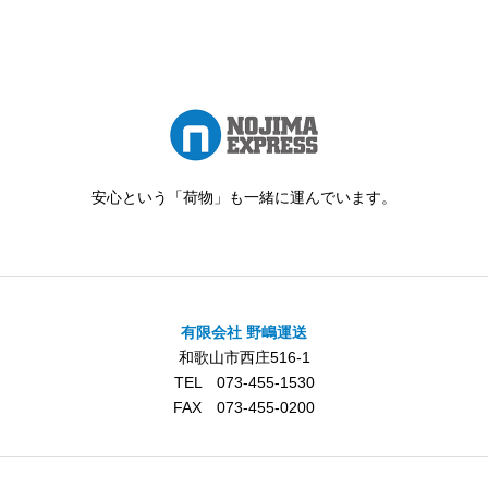
安心という「荷物」も一緒に運んでいます。
有限会社 野嶋運送
和歌山市西庄516-1
TEL 073-455-1530
FAX 073-455-0200