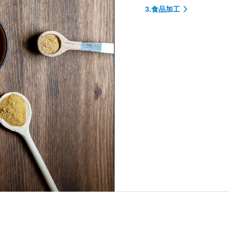
3.食品加工