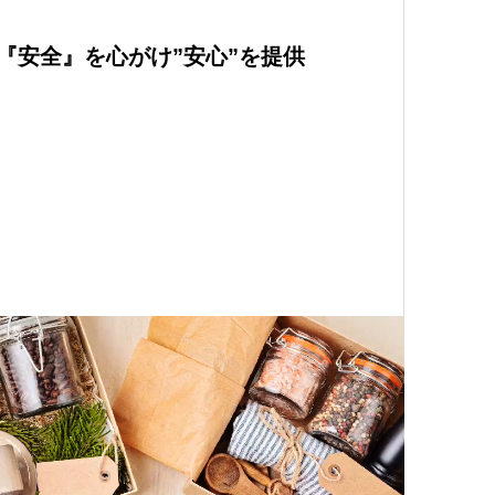
『安全』を心がけ”安心”を提供