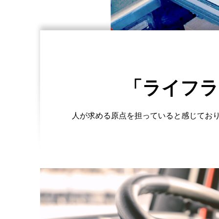
「ライフラ
人が求める原点を担っていると感じており