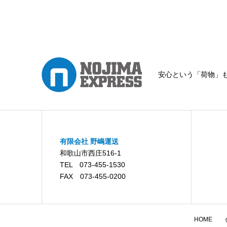
安心という「荷物」
有限会社 野嶋運送
和歌山市西庄516-1
TEL 073-455-1530
FAX 073-455-0200
HOME