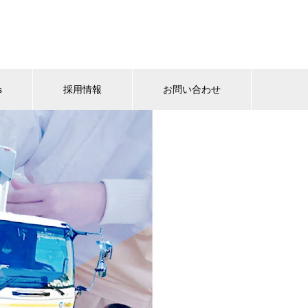
s
採用情報
お問い合わせ