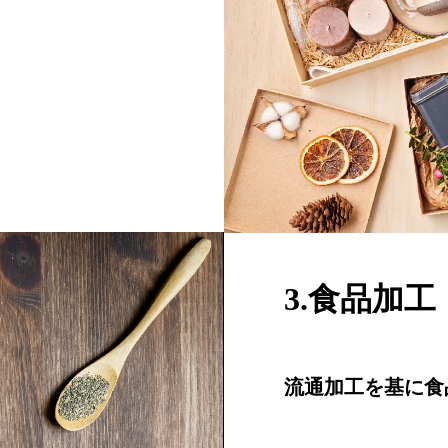
3.食品加工
流通加工を基に食