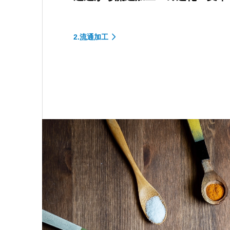
2.流通加工