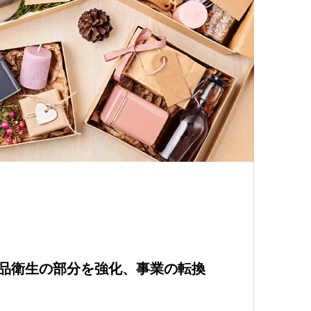
品衛生の部分を強化、事業の転換