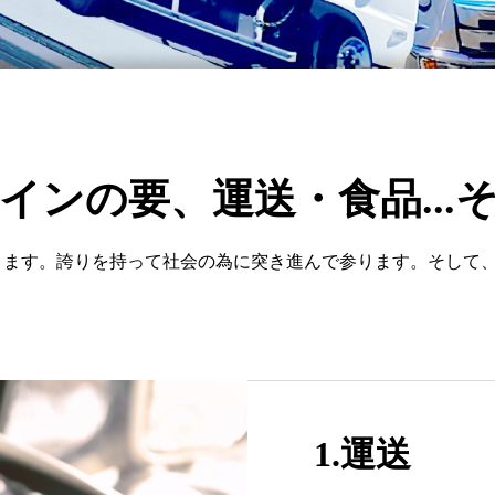
インの要、運送・食品...
ます。誇りを持って社会の為に突き進んで参ります。そして、
1.運送