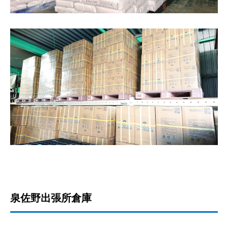
泉佐野出張所倉庫