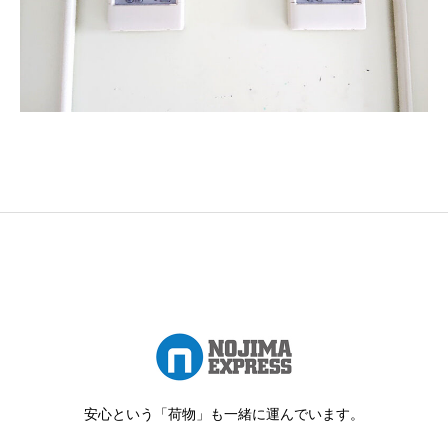
安心という「荷物」も一緒に運んでいます。